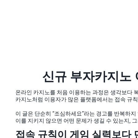
신규 부자카지노 
온라인 카지노를 처음 이용하는 과정은 생각보다 복
카지노처럼 이용자가 많은 플랫폼에서는 접속 규칙
이 글은 단순히 “조심하세요”라는 경고를 반복하지 
이를 지키지 않으면 어떤 문제가 생길 수 있는지,
접속 규칙이 게임 실력보다 