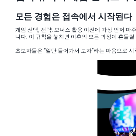
모든 경험은 접속에서 시작된다
게임 선택, 전략, 보너스 활용 이전에 가장 먼저 
니다. 이 규칙을 놓치면 이후의 모든 과정이 흔들릴
초보자들은 “일단 들어가서 보자”라는 마음으로 시