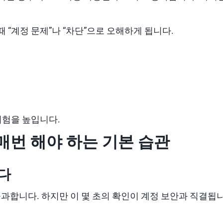
 “계정 문제”나 “차단”으로 오해하게 됩니다.
위험을 높입니다.
 매번 해야 하는 기본 습관
다
 불과합니다. 하지만 이 몇 초의 확인이 계정 보안과 직결됩