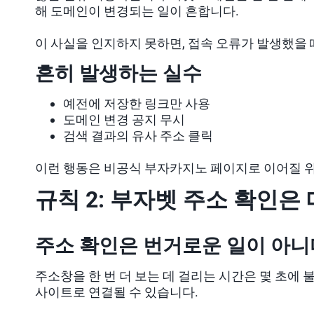
해 도메인이 변경되는 일이 흔합니다.
이 사실을 인지하지 못하면, 접속 오류가 발생했을 때
흔히 발생하는 실수
예전에 저장한 링크만 사용
도메인 변경 공지 무시
검색 결과의 유사 주소 클릭
이런 행동은 비공식 부자카지노 페이지로 이어질 
규칙 2: 부자벳 주소 확인은
주소 확인은 번거로운 일이 아니
주소창을 한 번 더 보는 데 걸리는 시간은 몇 초에
사이트로 연결될 수 있습니다.