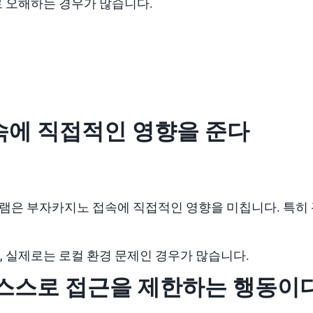
 오해하는 경우가 많습니다.
접속에 직접적인 영향을 준다
로그램은 부자카지노 접속에 직접적인 영향을 미칩니다. 특히
 실제로는 로컬 환경 문제인 경우가 많습니다.
는 스스로 접근을 제한하는 행동이